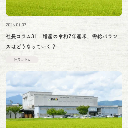
2026.01.07
社長コラム31 増産の令和7年産米、需給バラン
スはどうなっていく？
社長コラム