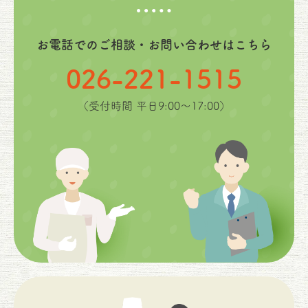
お電話でのご相談・お問い合わせはこちら
026-221-1515
（受付時間 平日9:00〜17:00）