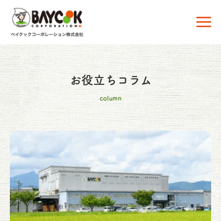
お役立ちコラム
column