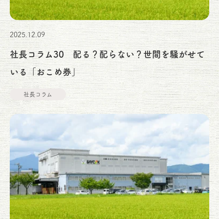
2025.12.09
社長コラム30 配る？配らない？世間を騒がせて
いる「おこめ券」
社長コラム