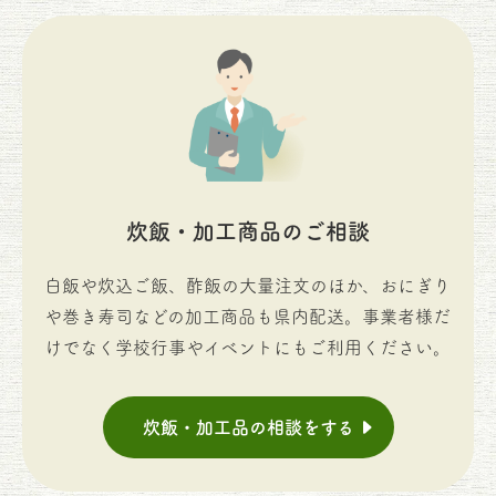
炊飯・加工商品のご相談
白飯や炊込ご飯、酢飯の大量注文のほか、おにぎり
や巻き寿司などの加工商品も県内配送。事業者様だ
けでなく学校行事やイベントにもご利用ください。
炊飯・加工品の相談をする