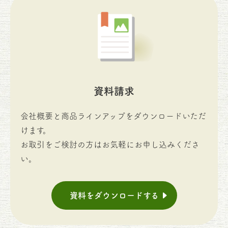
資料請求
会社概要と商品ラインアップをダウンロードいただ
けます。
お取引をご検討の方はお気軽にお申し込みくださ
い。
資料をダウンロードする