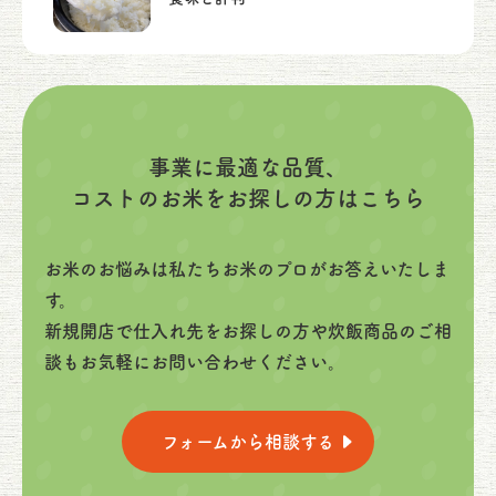
事業に最適な品質、
コストのお米をお探しの方はこちら
お米のお悩みは私たちお米のプロがお答えいたしま
す。
新規開店で仕入れ先をお探しの方や炊飯商品のご相
談もお気軽にお問い合わせください。
フォームから相談する