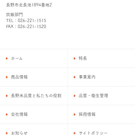
長野市北長池1894番地2
炊飯部門
TEL：026-221-1515
FAX：026-221-1520
ホーム
特長
商品情報
事業案内
長野米品質と私たちの役割
品質・衛生管理
会社情報
採用情報
お知らせ
サイトポリシー