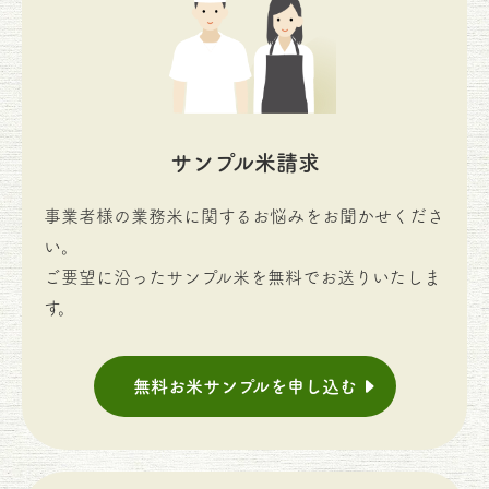
サンプル米請求
事業者様の業務米に関するお悩みをお聞かせくださ
い。
ご要望に沿ったサンプル米を無料でお送りいたしま
す。
無料お米サンプルを申し込む