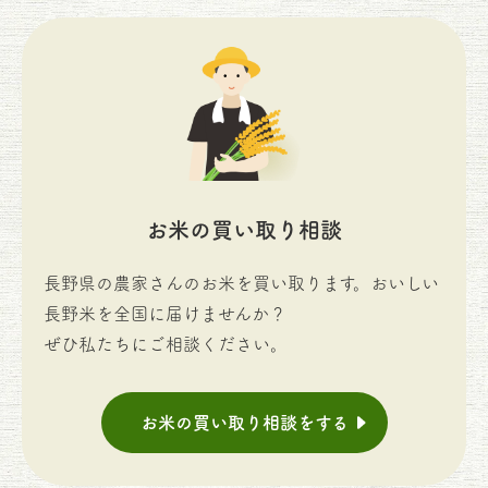
お米の買い取り相談
長野県の農家さんのお米を買い取ります。おいしい
長野米を全国に届けませんか？
ぜひ私たちにご相談ください。
お米の買い取り相談をする