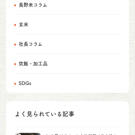
長野米コラム
玄米
社長コラム
炊飯・加工品
SDGs
よく見られている記事