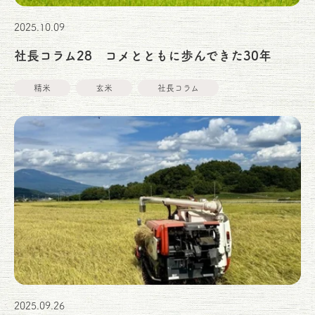
2025.10.09
社長コラム28 コメとともに歩んできた30年
精米
玄米
社長コラム
2025.09.26