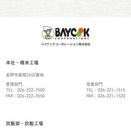
本社・精米工場
長野市風間2452番地
管理部門
営業部門
TEL：026-222-7500
TEL：026-221-1515
FAX：026-222-3550
FAX：026-221-1520
炊飯部・炊飯工場