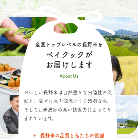
全国トップレベルの長野米を
ベイクックが
お届けします
About Us
おいしい長野米は自然豊かな内陸性の気
候と、雪どけ水を源流とする清冽な水、
そしてお米農家の高い技術力によって育
まれています。
長野米の品質と私たちの役割