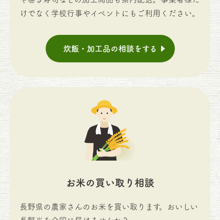
けでなく学校行事やイベントにもご利用ください。
炊飯・加工品の相談をする
お米の買い取り相談
長野県の農家さんのお米を買い取ります。おいしい