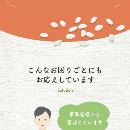
こんなお困りごとにも
お応えしています
Solution
事業者様から
喜ばれています