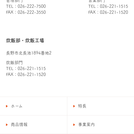
管理部門
営業部門
TEL：026-222-7500
TEL：026-221-1515
FAX：026-222-3550
FAX：026-221-1520
炊飯部・炊飯工場
長野市北長池1894番地2
炊飯部門
TEL：026-221-1515
FAX：026-221-1520
ホーム
特長
商品情報
事業案内