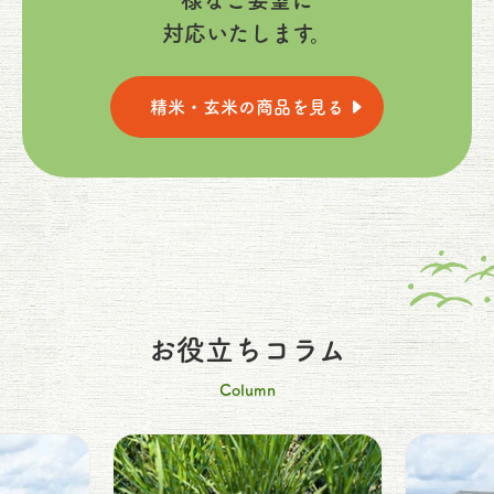
対応いたします。
精米・玄米の商品を見る
お役立ちコラム
Column