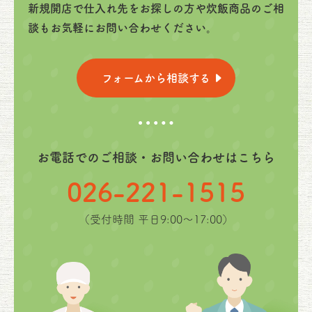
新規開店で仕入れ先をお探しの方や炊飯商品のご相
談もお気軽にお問い合わせください。
フォームから相談する
お電話でのご相談・お問い合わせはこちら
026-221-1515
（受付時間 平日9:00〜17:00）