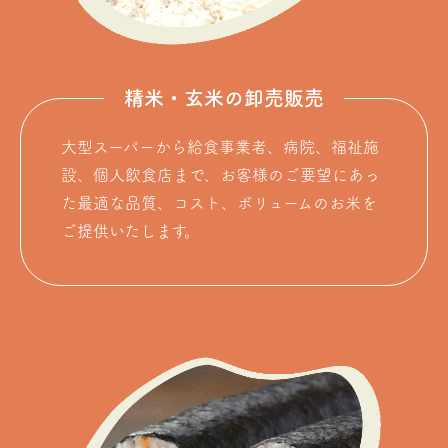
精米・玄米の卸売販売
大型スーパーから給食事業者、病院、福祉施
設、個人飲食店まで、お客様のご要望にあっ
た最適な品質、コスト、ボリュームのお米を
ご提供いたします。