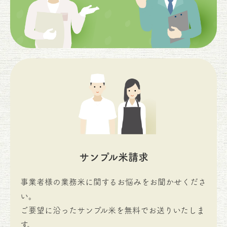
サンプル米請求
事業者様の業務米に関するお悩みをお聞かせくださ
い。
ご要望に沿ったサンプル米を無料でお送りいたしま
す。