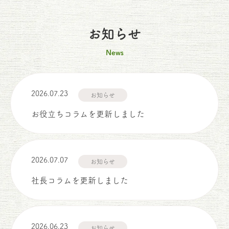
お知らせ
News
2026.07.23
お知らせ
お役立ちコラムを更新しました
2026.07.07
お知らせ
社長コラムを更新しました
2026.06.23
お知らせ