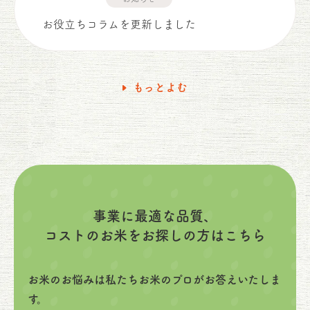
お役立ちコラムを更新しました
もっとよむ
事業に最適な品質、
コストのお米をお探しの方はこちら
お米のお悩みは私たちお米のプロがお答えいたしま
す。