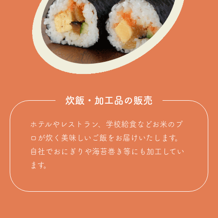
炊飯・加工品の販売
ホテルやレストラン、学校給食などお米のプ
ロが炊く美味しいご飯をお届けいたします。
自社でおにぎりや海苔巻き等にも加工してい
ます。