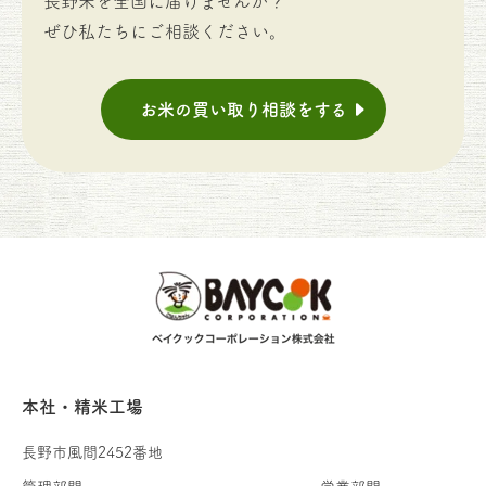
長野米を全国に届けませんか？
ぜひ私たちにご相談ください。
お米の買い取り相談をする
本社・精米工場
長野市風間2452番地