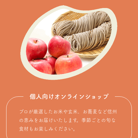
個人向けオンラインショップ
プロが厳選したお米や玄米、お蕎麦など信州
の恵みをお届けいたします。季節ごとの旬な
食材もお楽しみください。