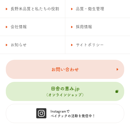
長野米品質と私たちの役割
品質・衛生管理
会社情報
採用情報
お知らせ
サイトポリシー
お問い合わせ
田舎の恵み.jp
（オンラインショップ）
Instagramで
ベイクックの活動を
発信中！