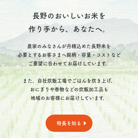
長野のおいしいお米を
作り手から、あなたへ。
農家のみなさんが丹精込めた長野米を
必要とするお客さまへ銘柄・容量・コストなど
ご要望に合わせてお届けしています。
また、自社炊飯工場でごはんを炊き上げ、
おにぎりや巻物などの炊飯加工品も
地域のお客様にお届けしています。
特長を知る