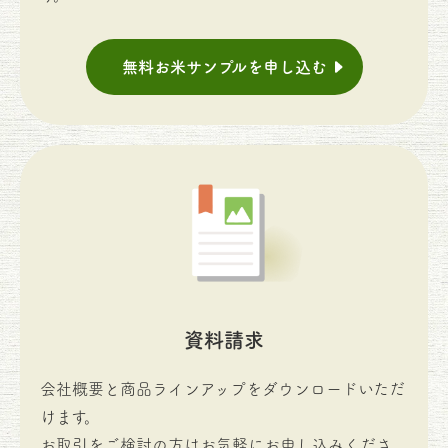
無料お米サンプルを申し込む
資料請求
会社概要と商品ラインアップをダウンロードいただ
けます。
お取引をご検討の方はお気軽にお申し込みくださ