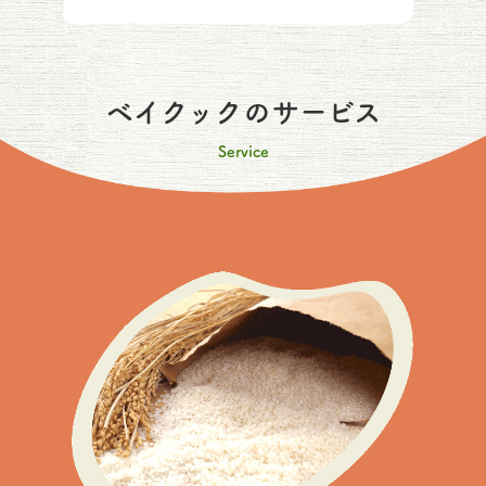
ベイクックのサービス
Service