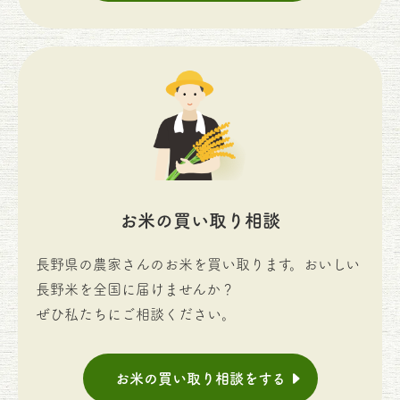
お米の買い取り相談
長野県の農家さんのお米を買い取ります。おいしい
長野米を全国に届けませんか？
ぜひ私たちにご相談ください。
お米の買い取り相談をする