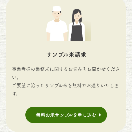
サンプル米請求
事業者様の業務米に関するお悩みをお聞かせくださ
い。
ご要望に沿ったサンプル米を無料でお送りいたしま
す。
無料お米サンプルを申し込む