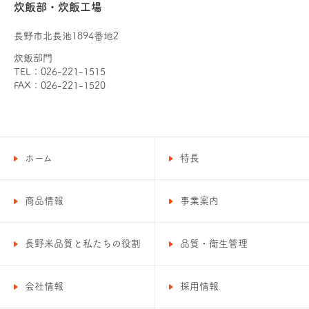
炊飯部・炊飯工場
長野市北長池1894番地2
炊飯部門
TEL：026-221-1515
FAX：026-221-1520
ホーム
特長
商品情報
事業案内
長野米品質と私たちの役割
品質・衛生管理
会社情報
採用情報