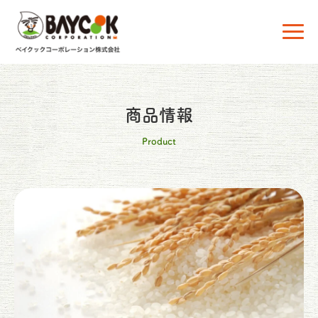
商品情報
Product