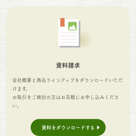
資料請求
会社概要と商品ラインアップをダウンロードいただ
けます。
お取引をご検討の方はお気軽にお申し込みくださ
い。
資料をダウンロードする