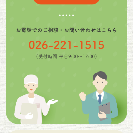
お電話でのご相談・お問い合わせはこちら
026-221-1515
（受付時間 平日9:00〜17:00）