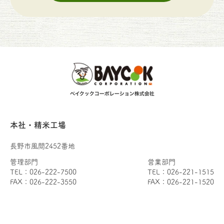
本社・精米工場
長野市風間2452番地
管理部門
営業部門
TEL：026-222-7500
TEL：026-221-1515
FAX：026-222-3550
FAX：026-221-1520