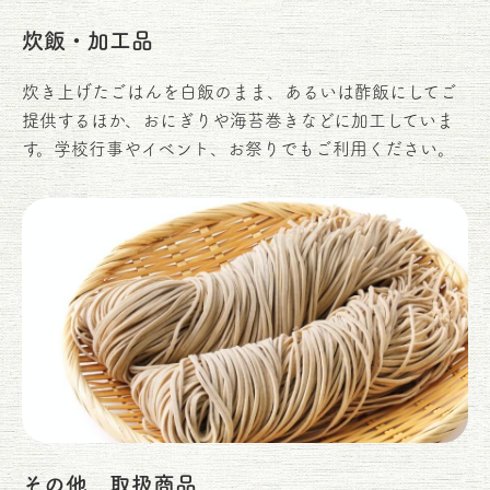
炊飯・加工品
炊き上げたごはんを白飯のまま、あるいは酢飯にしてご
提供するほか、おにぎりや海苔巻きなどに加工していま
す。学校行事やイベント、お祭りでもご利用ください。
その他、取扱商品