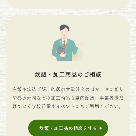
炊飯・加工商品のご相談
白飯や炊込ご飯、酢飯の大量注文のほか、おにぎり
や巻き寿司などの加工商品も県内配送。事業者様だ
けでなく学校行事やイベントにもご利用ください。
炊飯・加工品の相談をする