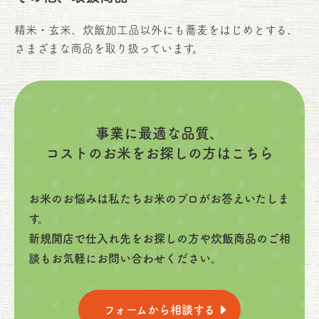
精米・玄米、炊飯加工品以外にも蕎麦をはじめとする、
さまざまな商品を取り扱っています。
事業に最適な品質、
コストのお米をお探しの方はこちら
お米のお悩みは私たちお米のプロがお答えいたしま
す。
新規開店で仕入れ先をお探しの方や炊飯商品のご相
談もお気軽にお問い合わせください。
フォームから相談する