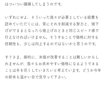
はついつい躊躇してしまうのです。
いずれにせよ、そういった我々が必要としている経費を
認めていただくには、常にそれを削減する努力と、値下
げができるとなったら値上げのときと同じスピード感で
行えなければいけません。そうすることで価格に対する
信頼性も、少しは向上するのではないかと思うのです。
すぐさま、劇的に、米価が改善することは難しいかもし
れませんが、我々もお求めやすい価格になるようできる
ことは手を尽くしていきたいと考えています。どうか今年
の新米も温かい目で見守って下さい。