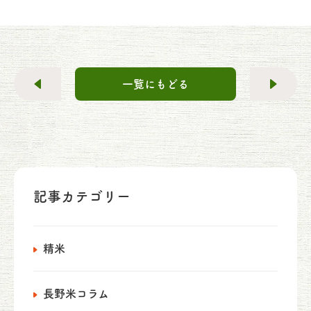
一覧にもどる
記事カテゴリー
精米
長野米コラム