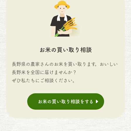
お米の買い取り相談
長野県の農家さんのお米を買い取ります。おいしい
長野米を全国に届けませんか？
ぜひ私たちにご相談ください。
お米の買い取り相談をする