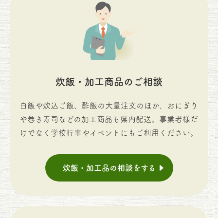
炊飯・加工商品のご相談
白飯や炊込ご飯、酢飯の大量注文のほか、おにぎり
や巻き寿司などの加工商品も県内配送。事業者様だ
けでなく学校行事やイベントにもご利用ください。
炊飯・加工品の相談をする