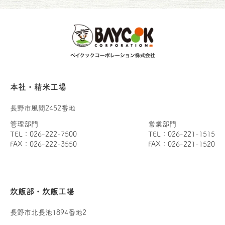
本社・精米工場
長野市風間2452番地
管理部門
営業部門
TEL：026-222-7500
TEL：026-221-1515
FAX：026-222-3550
FAX：026-221-1520
炊飯部・炊飯工場
長野市北長池1894番地2