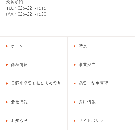
炊飯部門
TEL：026-221-1515
FAX：026-221-1520
ホーム
特長
商品情報
事業案内
長野米品質と私たちの役割
品質・衛生管理
会社情報
採用情報
お知らせ
サイトポリシー