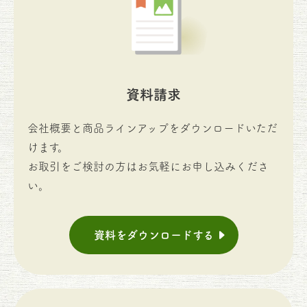
資料請求
会社概要と商品ラインアップをダウンロードいただ
けます。
お取引をご検討の方はお気軽にお申し込みくださ
い。
資料をダウンロードする