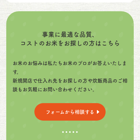
事業に最適な品質、
コストのお米をお探しの方はこちら
お米のお悩みは私たちお米のプロがお答えいたしま
す。
新規開店で仕入れ先をお探しの方や炊飯商品のご相
談もお気軽にお問い合わせください。
フォームから相談する