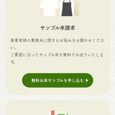
サンプル米請求
事業者様の業務米に関するお悩みをお聞かせくださ
い。
ご要望に沿ったサンプル米を無料でお送りいたしま
す。
無料お米サンプルを申し込む