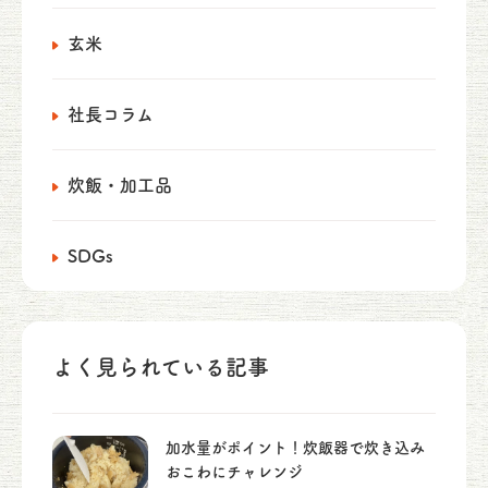
玄米
社長コラム
炊飯・加工品
SDGs
よく見られている記事
加水量がポイント！炊飯器で炊き込み
おこわにチャレンジ