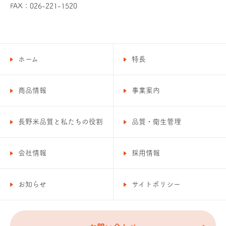
FAX：026-221-1520
ホーム
特長
商品情報
事業案内
長野米品質と私たちの役割
品質・衛生管理
会社情報
採用情報
お知らせ
サイトポリシー