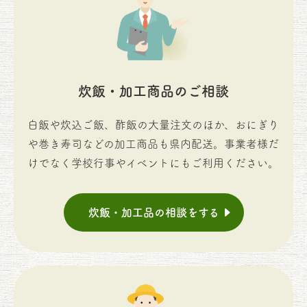
炊飯・加工商品のご相談
白飯や炊込ご飯、酢飯の大量注文のほか、おにぎり
や巻き寿司などの加工商品も県内配送。事業者様だ
けでなく学校行事やイベントにもご利用ください。
炊飯・加工品の相談をする