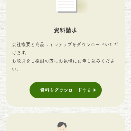
資料請求
会社概要と商品ラインアップをダウンロードいただ
けます。
お取引をご検討の方はお気軽にお申し込みくださ
い。
資料をダウンロードする