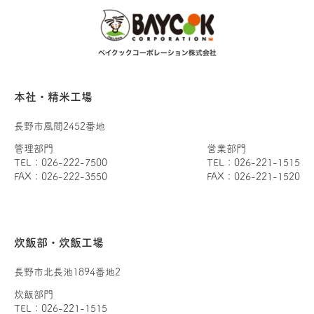
本社・精米工場
長野市風間2452番地
管理部門
営業部門
TEL：026-222-7500
TEL：026-221-1515
FAX：026-222-3550
FAX：026-221-1520
炊飯部・炊飯工場
長野市北長池1894番地2
炊飯部門
TEL：026-221-1515