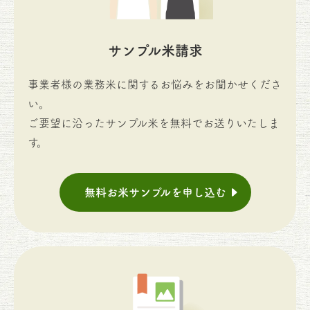
サンプル米請求
事業者様の業務米に関するお悩みをお聞かせくださ
い。
ご要望に沿ったサンプル米を無料でお送りいたしま
す。
無料お米サンプルを申し込む