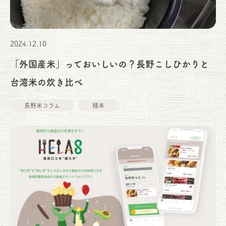
2024.12.10
「外国産米」っておいしいの？長野こしひかりと
台湾米の炊き比べ
長野米コラム
精米