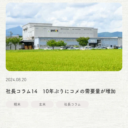
2024.08.20
社長コラム14 10年ぶりにコメの需要量が増加
精米
玄米
社長コラム