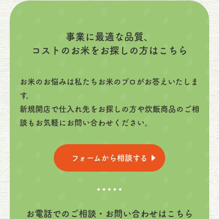
事業に最適な品質、
コストのお米をお探しの方はこちら
お米のお悩みは私たちお米のプロがお答えいたしま
す。
新規開店で仕入れ先をお探しの方や炊飯商品のご相
談もお気軽にお問い合わせください。
フォームから相談する
お電話でのご相談・お問い合わせはこちら