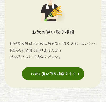
お米の買い取り相談
長野県の農家さんのお米を買い取ります。おいしい
長野米を全国に届けませんか？
ぜひ私たちにご相談ください。
お米の買い取り相談をする