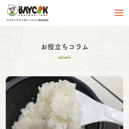
お役立ちコラム
column