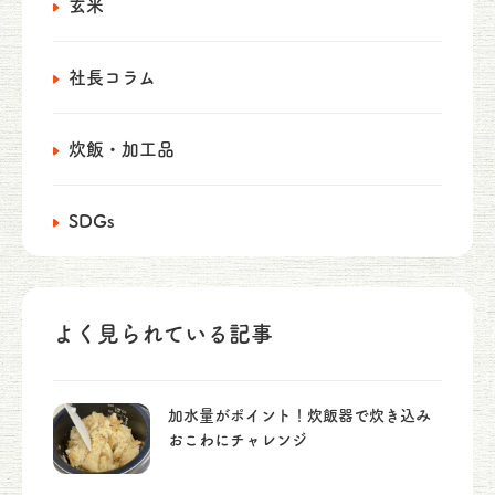
玄米
社長コラム
炊飯・加工品
SDGs
よく見られている記事
加水量がポイント！炊飯器で炊き込み
おこわにチャレンジ