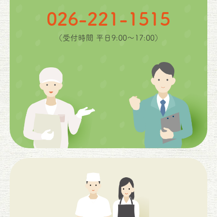
026-221-1515
（受付時間 平日9:00〜17:00）