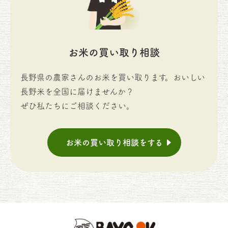
お米の買い取り相談
長野県の農家さんのお米を買い取ります。おいしい
長野米を全国に届けませんか？
ぜひ私たちにご相談ください。
お米の買い取り相談をする