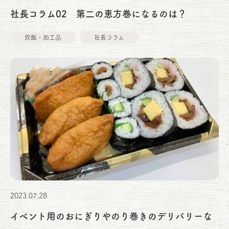
社長コラム02 第二の恵方巻になるのは？
炊飯・加工品
社長コラム
2023.07.28
イベント用のおにぎりやのり巻きのデリバリーな