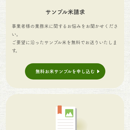
サンプル米請求
事業者様の業務米に関するお悩みをお聞かせくださ
い。
ご要望に沿ったサンプル米を無料でお送りいたしま
す。
無料お米サンプルを申し込む