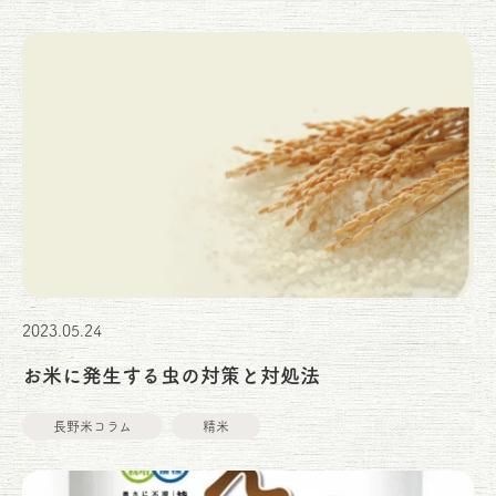
2023.05.24
お米に発生する虫の対策と対処法
長野米コラム
精米