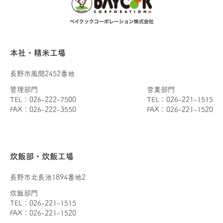
本社・精米工場
長野市風間2452番地
管理部門
営業部門
TEL：026-222-7500
TEL：026-221-1515
FAX：026-222-3550
FAX：026-221-1520
炊飯部・炊飯工場
長野市北長池1894番地2
炊飯部門
TEL：026-221-1515
FAX：026-221-1520