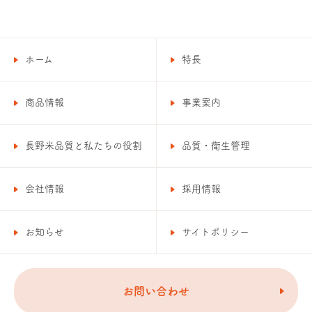
ホーム
特長
商品情報
事業案内
長野米品質と私たちの役割
品質・衛生管理
会社情報
採用情報
お知らせ
サイトポリシー
お問い合わせ