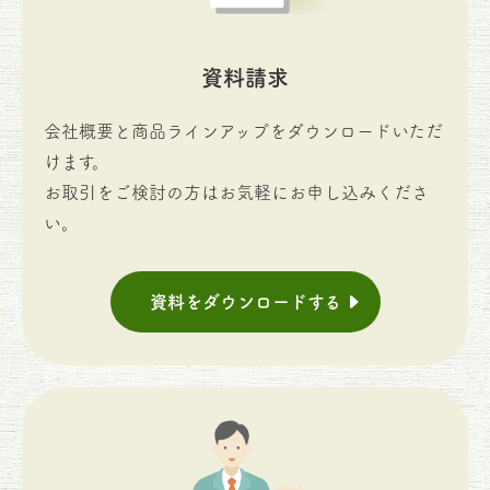
資料請求
会社概要と商品ラインアップをダウンロードいただ
けます。
お取引をご検討の方はお気軽にお申し込みくださ
い。
資料をダウンロードする