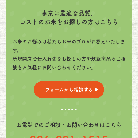
事業に最適な品質、
コストのお米をお探しの方はこちら
お米のお悩みは私たちお米のプロがお答えいたしま
す。
新規開店で仕入れ先をお探しの方や炊飯商品のご相
談もお気軽にお問い合わせください。
フォームから相談する
お電話でのご相談・お問い合わせはこちら