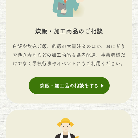
炊飯・加工商品のご相談
白飯や炊込ご飯、酢飯の大量注文のほか、おにぎり
や巻き寿司などの加工商品も県内配送。事業者様だ
けでなく学校行事やイベントにもご利用ください。
炊飯・加工品の相談をする