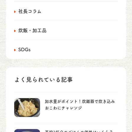
社長コラム
炊飯・加工品
SDGs
よく見られている記事
加水量がポイント！炊飯器で炊き込み
おこわにチャレンジ