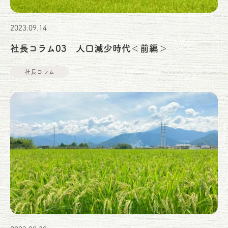
2023.09.14
社長コラム03 人口減少時代＜前編＞
社長コラム