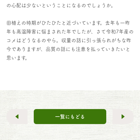
の心配は少ないということになるのでしょうか。
田植えの時期がひたひたと近づいています。去年も一昨
年も高温障害に悩まされた年でしたが、さて令和7年産の
コメはどうなるのやら。収量の話に引っ張られがちな昨
今でありますが、品質の話にも注意を払っていきたいと
思います。
一覧にもどる