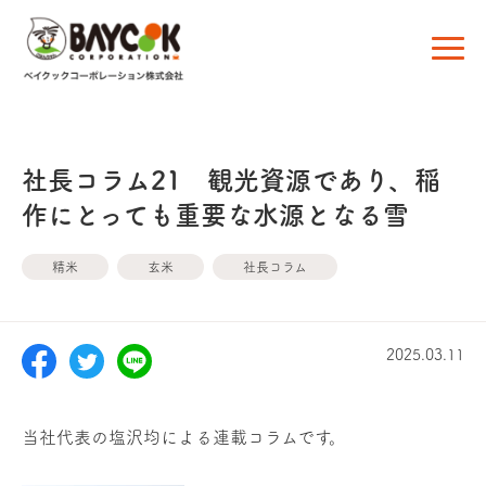
社長コラム21 観光資源であり、稲
作にとっても重要な水源となる雪
精米
玄米
社長コラム
2025.03.11
当社代表の塩沢均による連載コラムです。