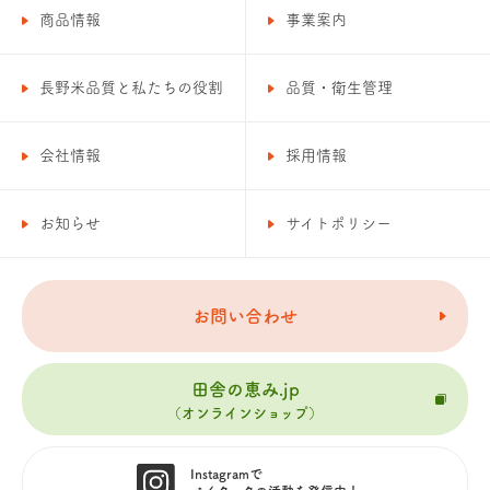
商品情報
事業案内
長野米品質と私たちの役割
品質・衛生管理
会社情報
採用情報
お知らせ
サイトポリシー
お問い合わせ
田舎の恵み.jp
（オンラインショップ）
Instagramで