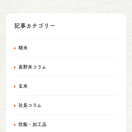
記事カテゴリー
精米
長野米コラム
玄米
社長コラム
炊飯・加工品