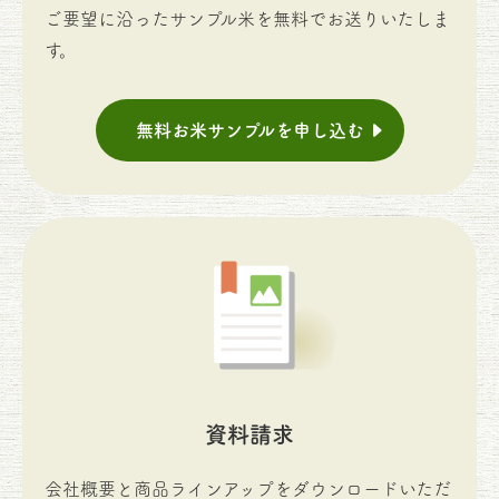
ご要望に沿ったサンプル米を無料でお送りいたしま
す。
無料お米サンプルを申し込む
資料請求
会社概要と商品ラインアップをダウンロードいただ