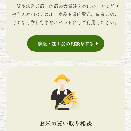
白飯や炊込ご飯、酢飯の大量注文のほか、おにぎり
や巻き寿司などの加工商品も県内配送。事業者様だ
けでなく学校行事やイベントにもご利用ください。
炊飯・加工品の相談をする
お米の買い取り相談