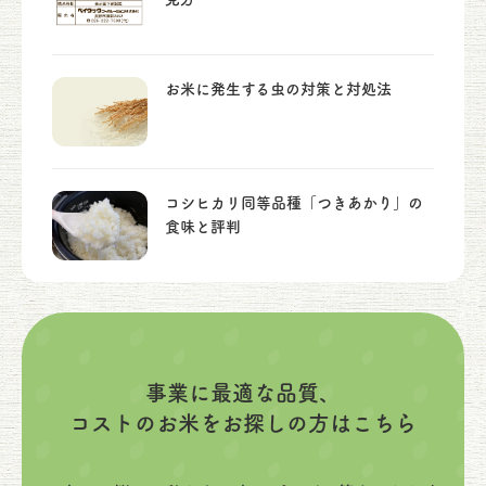
お米に発生する虫の対策と対処法
コシヒカリ同等品種「つきあかり」の
食味と評判
事業に最適な品質、
コストのお米をお探しの方はこちら