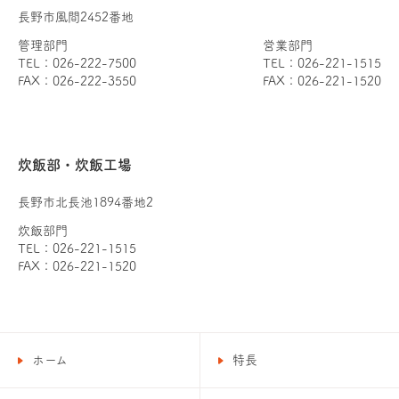
長野市風間2452番地
管理部門
営業部門
TEL：026-222-7500
TEL：026-221-1515
FAX：026-222-3550
FAX：026-221-1520
炊飯部・炊飯工場
長野市北長池1894番地2
炊飯部門
TEL：026-221-1515
FAX：026-221-1520
ホーム
特長