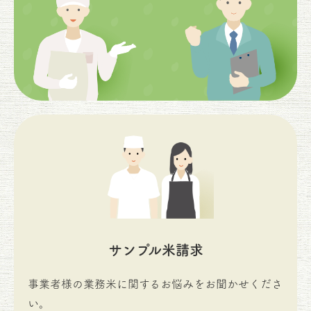
サンプル米請求
事業者様の業務米に関するお悩みをお聞かせくださ
い。