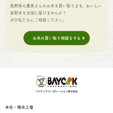
長野県の農家さんのお米を買い取ります。おいしい
長野米を全国に届けませんか？
ぜひ私たちにご相談ください。
お米の買い取り相談をする
本社・精米工場