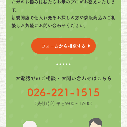
お米のお悩みは私たちお米のプロがお答えいたしま
す。
新規開店で仕入れ先をお探しの方や炊飯商品のご相
談もお気軽にお問い合わせください。
フォームから相談する
お電話でのご相談・お問い合わせはこちら
026-221-1515
（受付時間 平日9:00〜17:00）