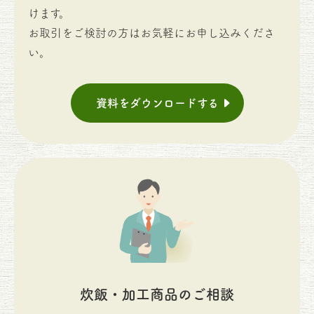
けます。
お取引をご検討の方はお気軽にお申し込みくださ
い。
資料をダウンロードする
炊飯・加工商品のご相談