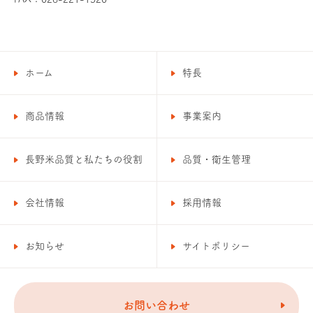
ホーム
特長
商品情報
事業案内
長野米品質と私たちの役割
品質・衛生管理
会社情報
採用情報
お知らせ
サイトポリシー
お問い合わせ