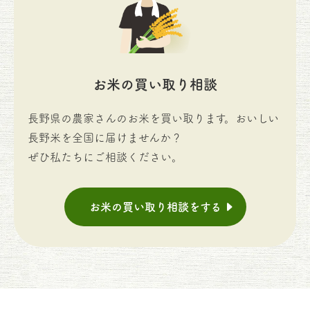
お米の買い取り相談
長野県の農家さんのお米を買い取ります。おいしい
長野米を全国に届けませんか？
ぜひ私たちにご相談ください。
お米の買い取り相談をする