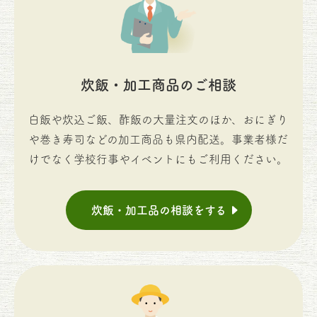
炊飯・加工商品のご相談
白飯や炊込ご飯、酢飯の大量注文のほか、おにぎり
や巻き寿司などの加工商品も県内配送。事業者様だ
けでなく学校行事やイベントにもご利用ください。
炊飯・加工品の相談をする