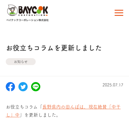
お役立ちコラムを更新しました
お知らせ
2025.07.17
お役立ちコラム「
長野県内の田んぼは、現在絶賛「中干
し」中
」を更新しました。