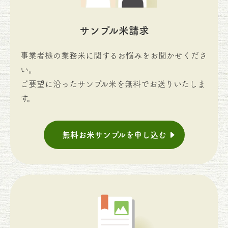
サンプル米請求
事業者様の業務米に関するお悩みをお聞かせくださ
い。
ご要望に沿ったサンプル米を無料でお送りいたしま
す。
無料お米サンプルを申し込む