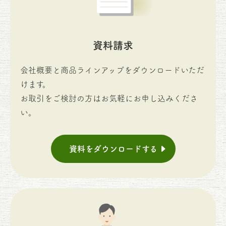
資料請求
会社概要と商品ラインアップをダウンロードいただ
けます。
お取引をご検討の方はお気軽にお申し込みくださ
い。
資料をダウンロードする