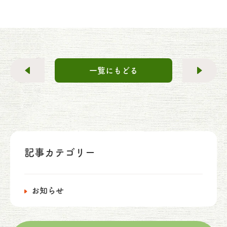
一覧にもどる
記事カテゴリー
お知らせ