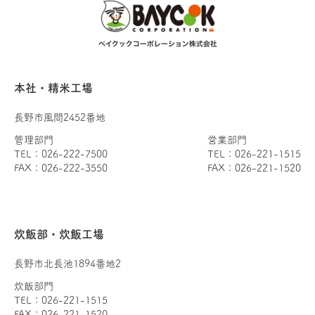
本社・精米工場
長野市風間2452番地
管理部門
営業部門
TEL：026-222-7500
TEL：026-221-1515
FAX：026-222-3550
FAX：026-221-1520
炊飯部・炊飯工場
長野市北長池1894番地2
炊飯部門
TEL：026-221-1515
FAX：026-221-1520