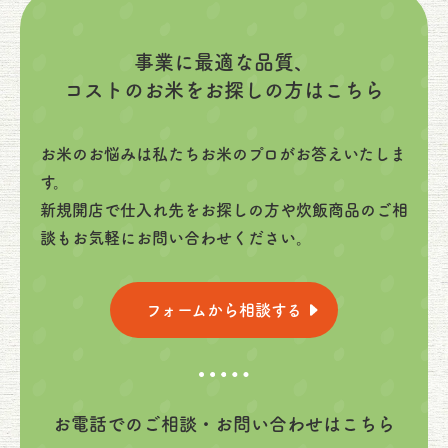
事業に最適な品質、
コストのお米をお探しの方はこちら
お米のお悩みは私たちお米のプロがお答えいたしま
す。
新規開店で仕入れ先をお探しの方や炊飯商品のご相
談もお気軽にお問い合わせください。
フォームから相談する
お電話でのご相談・お問い合わせはこちら