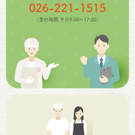
026-221-1515
（受付時間 平日9:00〜17:00）