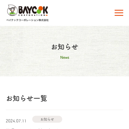
お知らせ
News
お知らせ一覧
お知らせ
2024.07.11