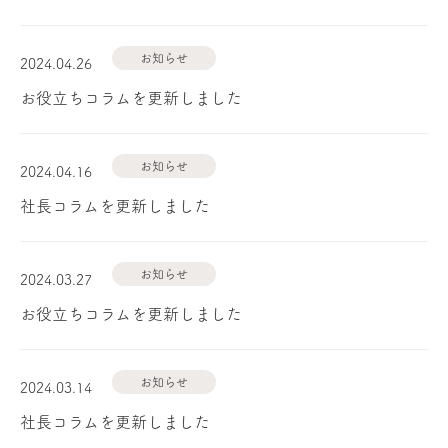
お知らせ
2024.04.26
お役立ちコラムを更新しました
お知らせ
2024.04.16
社長コラムを更新しました
お知らせ
2024.03.27
お役立ちコラムを更新しました
お知らせ
2024.03.14
社長コラムを更新しました