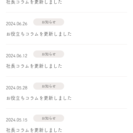
社長コラムを更新しました
お知らせ
2024.06.26
お役立ちコラムを更新しました
お知らせ
2024.06.12
社長コラムを更新しました
お知らせ
2024.05.28
お役立ちコラムを更新しました
お知らせ
2024.05.15
社長コラムを更新しました