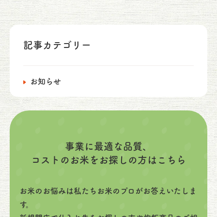
記事カテゴリー
お知らせ
事業に最適な品質、
コストのお米をお探しの方はこちら
お米のお悩みは私たちお米のプロがお答えいたしま
す。