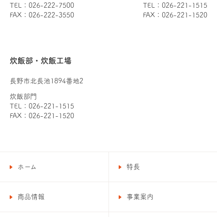
TEL：026-222-7500
TEL：026-221-1515
FAX：026-222-3550
FAX：026-221-1520
炊飯部・炊飯工場
長野市北長池1894番地2
炊飯部門
TEL：026-221-1515
FAX：026-221-1520
ホーム
特長
商品情報
事業案内