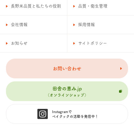
長野米品質と私たちの役割
品質・衛生管理
会社情報
採用情報
お知らせ
サイトポリシー
お問い合わせ
田舎の恵み.jp
（オンラインショップ）
Instagramで
ベイクックの活動を
発信中！