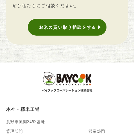
ぜひ私たちにご相談ください。
お米の買い取り相談をする
本社・精米工場
長野市風間2452番地
管理部門
営業部門