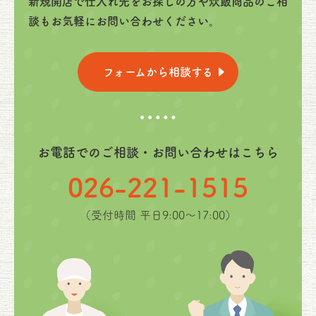
新規開店で仕入れ先をお探しの方や炊飯商品のご相
談もお気軽にお問い合わせください。
フォームから相談する
お電話でのご相談・お問い合わせはこちら
026-221-1515
（受付時間 平日9:00〜17:00）