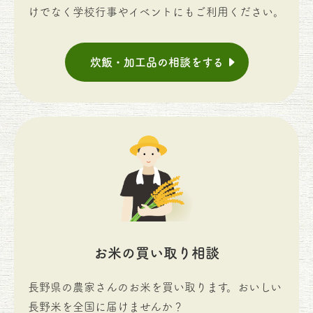
けでなく学校行事やイベントにもご利用ください。
炊飯・加工品の相談をする
お米の買い取り相談
長野県の農家さんのお米を買い取ります。おいしい
長野米を全国に届けませんか？