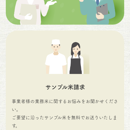
サンプル米請求
事業者様の業務米に関するお悩みをお聞かせくださ
い。
ご要望に沿ったサンプル米を無料でお送りいたしま
す。