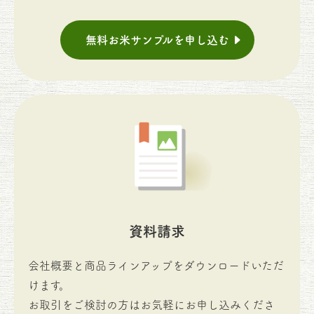
無料お米サンプルを申し込む
資料請求
会社概要と商品ラインアップをダウンロードいただ
けます。
お取引をご検討の方はお気軽にお申し込みくださ