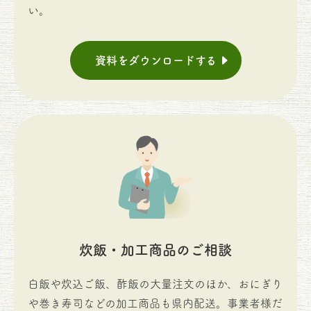
い。
資料をダウンロードする
炊飯・加工商品のご相談
白飯や炊込ご飯、酢飯の大量注文のほか、おにぎり
や巻き寿司などの加工商品も県内配送。事業者様だ