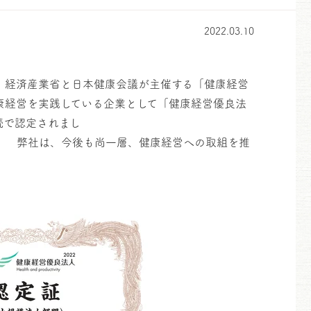
2022.03.10
、経済産業省と日本健康会議が主催する「健康経営
康経営を実践している企業として「健康経営優良法
続で認定されまし
尚一層、健康経営への取組を推