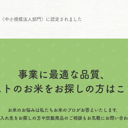
22（中小規模法人部門）に認定されました
事業に最適な品質、
ストのお米をお探しの方はこ
お米のお悩みは私たちお米のプロがお答えいたします。
入れ先をお探しの方や炊飯商品のご相談もお気軽にお問い合わ