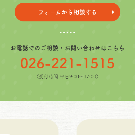
フォームから相談する
お電話でのご相談・お問い合わせはこちら
026-221-1515
（受付時間 平日9:00〜17:00）