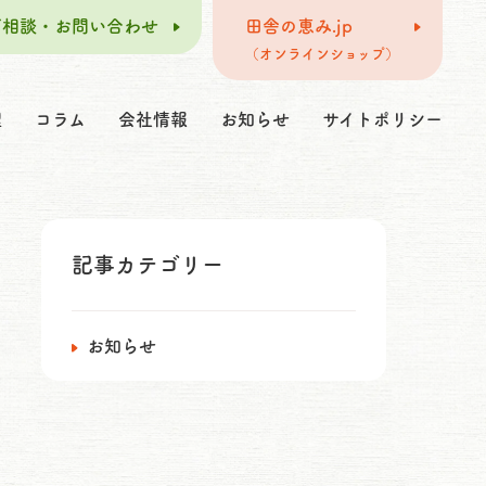
ご相談・お問い合わせ
田舎の恵み.jp
（オンラインショップ）
理
コラム
会社情報
お知らせ
サイトポリシー
記事カテゴリー
お知らせ