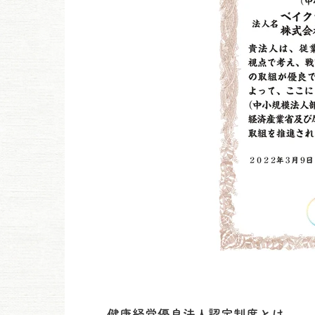
健康経営優良法人認定制度とは