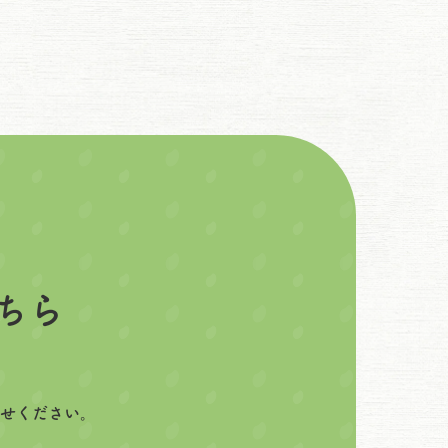
ちら
せください。