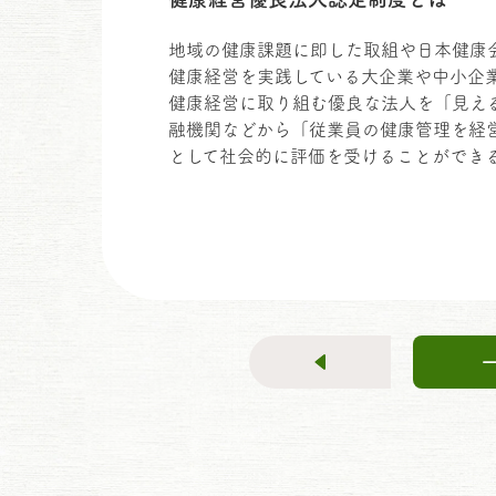
地域の健康課題に即した取組や日本健康
健康経営を実践している大企業や中小企
健康経営に取り組む優良な法人を「見え
融機関などから「従業員の健康管理を経
として社会的に評価を受けることができ