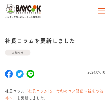
社長コラムを更新しました
お知らせ
2024.09.10
社長コラム「
社長コラム15 令和のコメ騒動～新米の価
格～
」を更新しました。