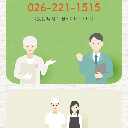
026-221-1515
（受付時間 平日9:00〜17:00）