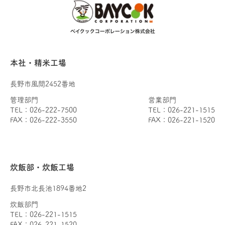
本社・精米工場
長野市風間2452番地
管理部門
営業部門
TEL：026-222-7500
TEL：026-221-1515
FAX：026-222-3550
FAX：026-221-1520
炊飯部・炊飯工場
長野市北長池1894番地2
炊飯部門
TEL：026-221-1515
FAX：026-221-1520