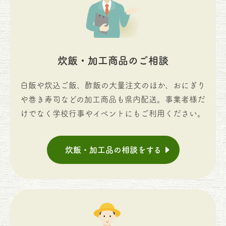
炊飯・加工商品のご相談
白飯や炊込ご飯、酢飯の大量注文のほか、おにぎり
や巻き寿司などの加工商品も県内配送。事業者様だ
けでなく学校行事やイベントにもご利用ください。
炊飯・加工品の相談をする