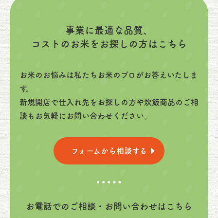
事業に最適な品質、
コストのお米をお探しの方はこちら
お米のお悩みは私たちお米のプロがお答えいたしま
す。
新規開店で仕入れ先をお探しの方や炊飯商品のご相
談もお気軽にお問い合わせください。
フォームから相談する
お電話でのご相談・お問い合わせはこちら