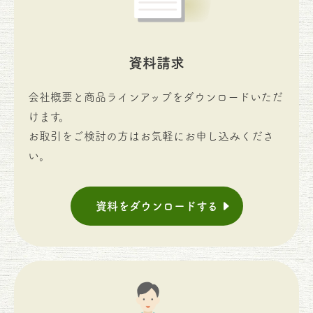
資料請求
会社概要と商品ラインアップをダウンロードいただ
けます。
お取引をご検討の方はお気軽にお申し込みくださ
い。
資料をダウンロードする