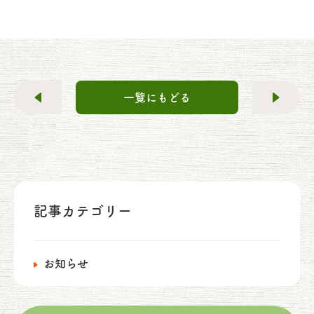
一覧にもどる
記事カテゴリー
お知らせ