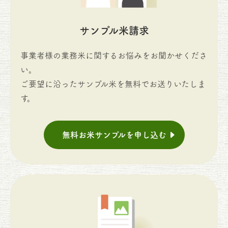
サンプル米請求
事業者様の業務米に関するお悩みをお聞かせくださ
い。
ご要望に沿ったサンプル米を無料でお送りいたしま
す。
無料お米サンプルを申し込む