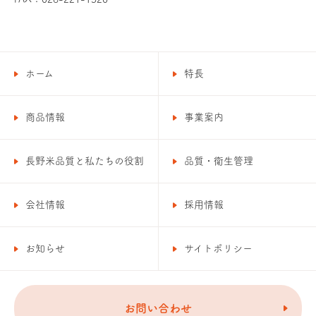
ホーム
特長
商品情報
事業案内
長野米品質と私たちの役割
品質・衛生管理
会社情報
採用情報
お知らせ
サイトポリシー
お問い合わせ