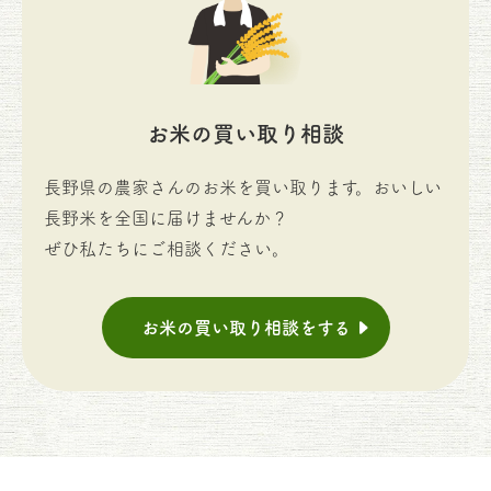
お米の買い取り相談
長野県の農家さんのお米を買い取ります。おいしい
長野米を全国に届けませんか？
ぜひ私たちにご相談ください。
お米の買い取り相談をする