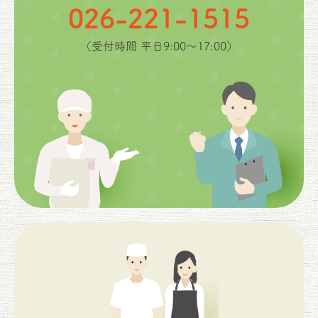
026-221-1515
（受付時間 平日9:00〜17:00）