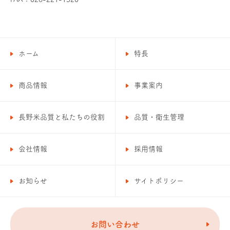
ホーム
特長
商品情報
事業案内
長野米品質と私たちの役割
品質・衛生管理
会社情報
採用情報
お知らせ
サイトポリシー
お問い合わせ