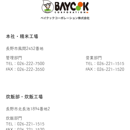
本社・精米工場
長野市風間2452番地
管理部門
営業部門
TEL：026-222-7500
TEL：026-221-1515
FAX：026-222-3550
FAX：026-221-1520
炊飯部・炊飯工場
長野市北長池1894番地2
炊飯部門
TEL：026-221-1515
FAX：026-221-1520