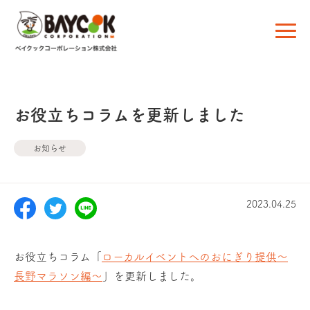
お役立ちコラムを更新しました
お知らせ
2023.04.25
お役立ちコラム「
ローカルイベントへのおにぎり提供～
長野マラソン編～
」を更新しました。