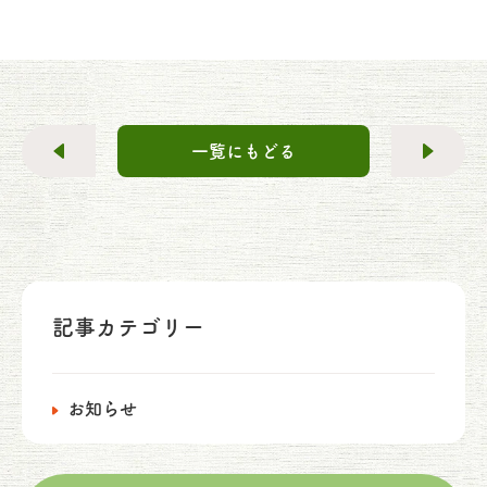
一覧にもどる
記事カテゴリー
お知らせ