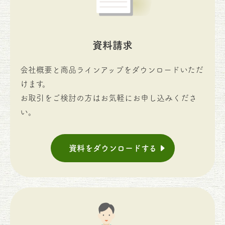
資料請求
会社概要と商品ラインアップをダウンロードいただ
けます。
お取引をご検討の方はお気軽にお申し込みくださ
い。
資料をダウンロードする