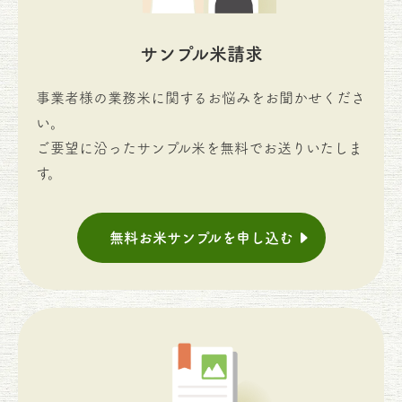
サンプル米請求
事業者様の業務米に関するお悩みをお聞かせくださ
い。
ご要望に沿ったサンプル米を無料でお送りいたしま
す。
無料お米サンプルを申し込む