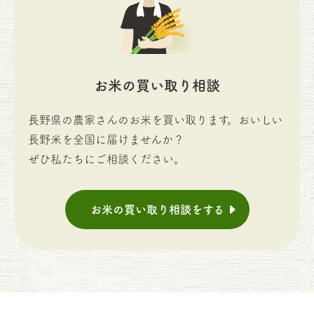
お米の買い取り相談
長野県の農家さんのお米を買い取ります。おいしい
長野米を全国に届けませんか？
ぜひ私たちにご相談ください。
お米の買い取り相談をする