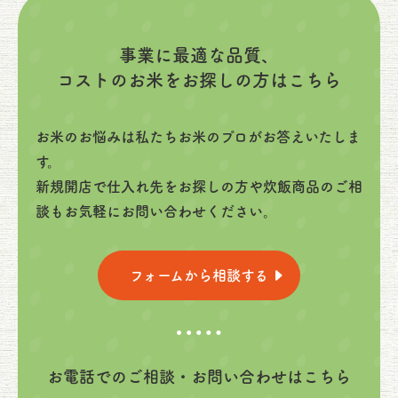
事業に最適な品質、
コストのお米をお探しの方はこちら
お米のお悩みは私たちお米のプロがお答えいたしま
す。
新規開店で仕入れ先をお探しの方や炊飯商品のご相
談もお気軽にお問い合わせください。
フォームから相談する
お電話でのご相談・お問い合わせはこちら