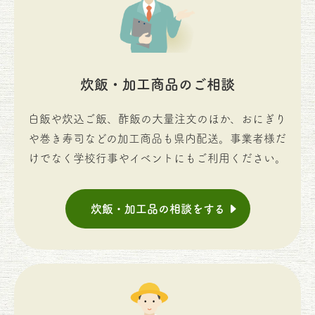
炊飯・加工商品のご相談
白飯や炊込ご飯、酢飯の大量注文のほか、おにぎり
や巻き寿司などの加工商品も県内配送。事業者様だ
けでなく学校行事やイベントにもご利用ください。
炊飯・加工品の相談をする