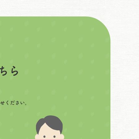
ちら
せください。