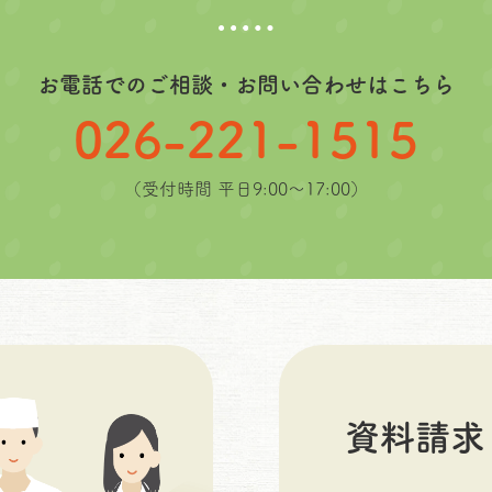
お電話でのご相談・お問い合わせはこちら
026-221-1515
（受付時間 平日9:00〜17:00）
資料請求