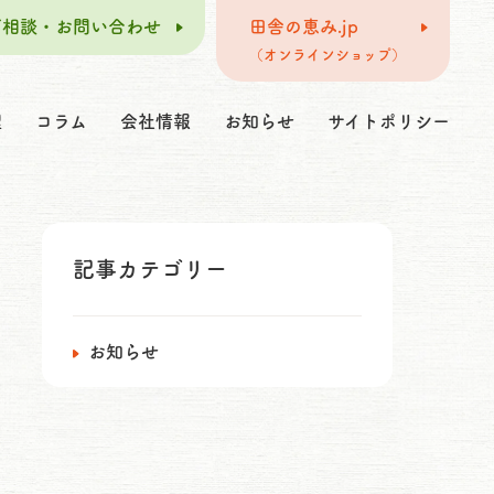
ご相談・お問い合わせ
田舎の恵み.jp
（オンラインショップ）
理
コラム
会社情報
お知らせ
サイトポリシー
記事カテゴリー
お知らせ