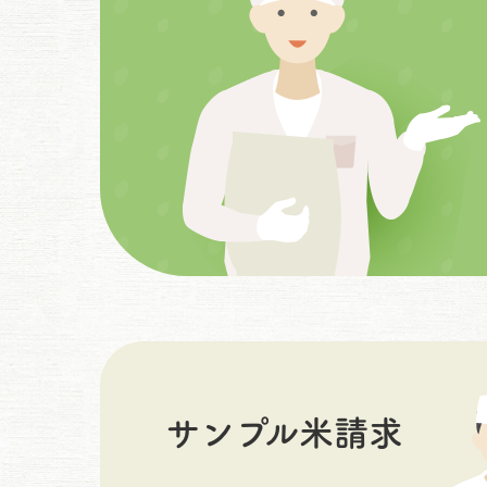
サンプル米請求