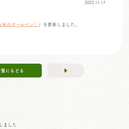
2022.11.17
お米のボールペン」
」を更新しました。
一覧にもどる
しました