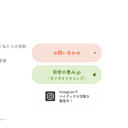
と私たちの役割
お問い合わせ
管理
田舎の恵み.jp
（オンラインショップ）
Instagramで
ベイクックの活動を
発信中！
シー