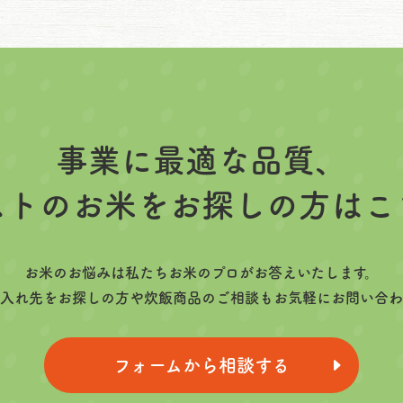
事業に最適な品質、
ストのお米をお探しの方はこ
お米のお悩みは私たちお米のプロがお答えいたします。
入れ先をお探しの方や炊飯商品のご相談もお気軽にお問い合わ
フォームから相談する