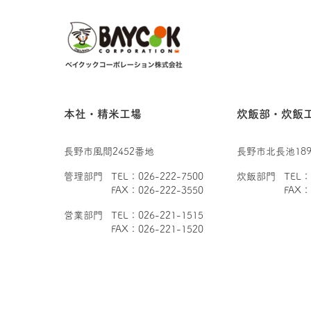
本社・精米工場
炊飯部・炊飯
長野市風間2452番地
長野市北長池189
管理部門
TEL：026-222-7500
炊飯部門
TEL：
FAX：026-222-3550
FAX：
営業部門
TEL：026-221-1515
FAX：026-221-1520