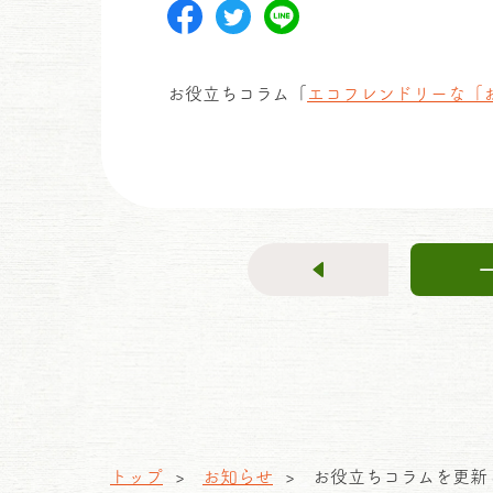
お役立ちコラム「
エコフレンドリーな「
トップ
お知らせ
お役立ちコラムを更新