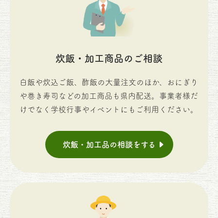
炊飯・加工商品のご相談
白飯や炊込ご飯、酢飯の大量注文のほか、おにぎり
や巻き寿司などの加工商品も県内配送。事業者様だ
けでなく学校行事やイベントにもご利用ください。
炊飯・加工品の相談をする