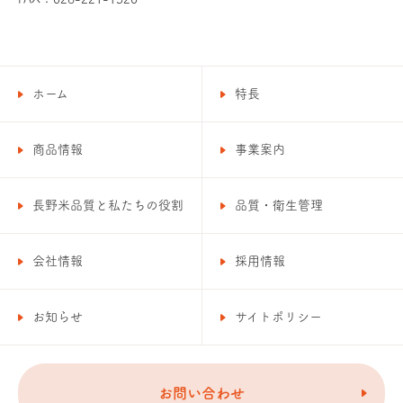
ホーム
特長
商品情報
事業案内
長野米品質と私たちの役割
品質・衛生管理
会社情報
採用情報
お知らせ
サイトポリシー
お問い合わせ