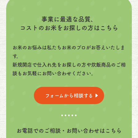
事業に最適な品質、
コストのお米をお探しの方はこちら
お米のお悩みは私たちお米のプロがお答えいたしま
す。
新規開店で仕入れ先をお探しの方や炊飯商品のご相
談もお気軽にお問い合わせください。
フォームから相談する
お電話でのご相談・お問い合わせはこちら