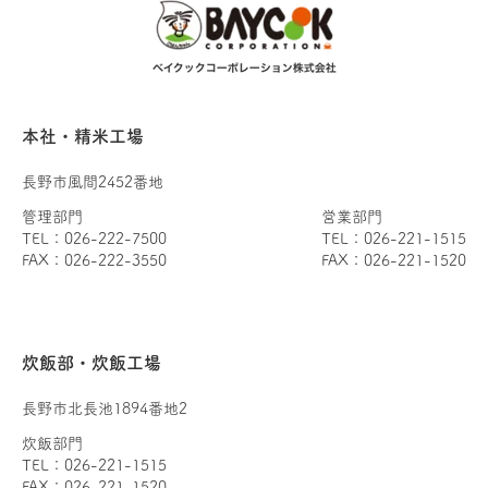
本社・精米工場
長野市風間2452番地
管理部門
営業部門
TEL：026-222-7500
TEL：026-221-1515
FAX：026-222-3550
FAX：026-221-1520
炊飯部・炊飯工場
長野市北長池1894番地2
炊飯部門
TEL：026-221-1515
FAX：026-221-1520