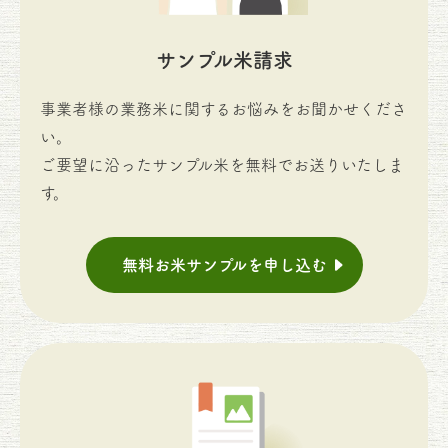
サンプル米請求
事業者様の業務米に関するお悩みをお聞かせくださ
い。
ご要望に沿ったサンプル米を無料でお送りいたしま
す。
無料お米サンプルを申し込む