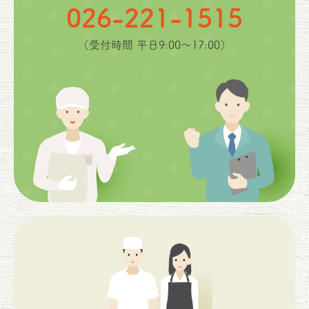
026-221-1515
（受付時間 平日9:00〜17:00）