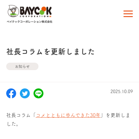
社長コラムを更新しました
お知らせ
2025.10.09
社長コラム「
コメとともに歩んできた30年
」を更新しま
した。