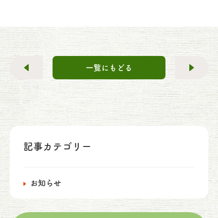
一覧にもどる
記事カテゴリー
お知らせ