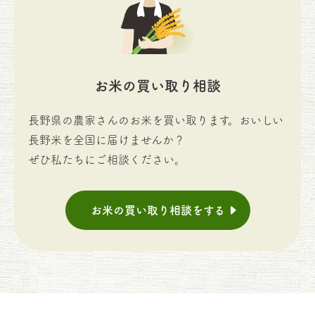
お米の買い取り相談
長野県の農家さんのお米を買い取ります。おいしい
長野米を全国に届けませんか？
ぜひ私たちにご相談ください。
お米の買い取り相談をする