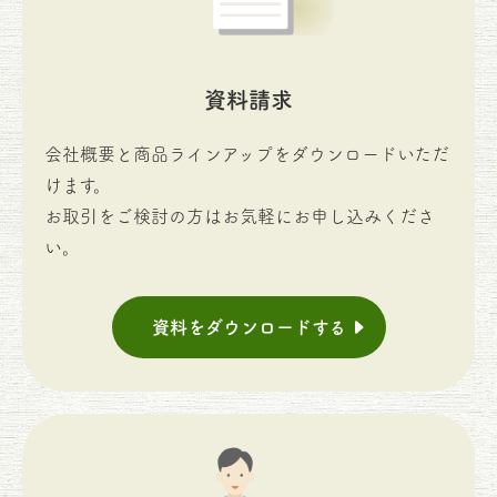
資料請求
会社概要と商品ラインアップをダウンロードいただ
けます。
お取引をご検討の方はお気軽にお申し込みくださ
い。
資料をダウンロードする