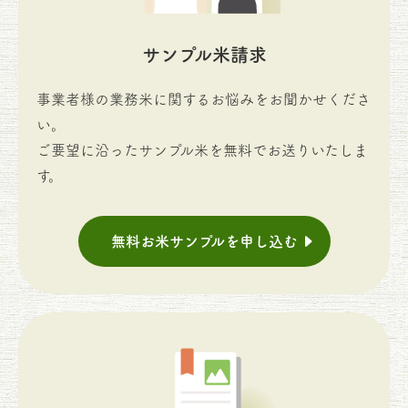
サンプル米請求
事業者様の業務米に関するお悩みをお聞かせくださ
い。
ご要望に沿ったサンプル米を無料でお送りいたしま
す。
無料お米サンプルを申し込む