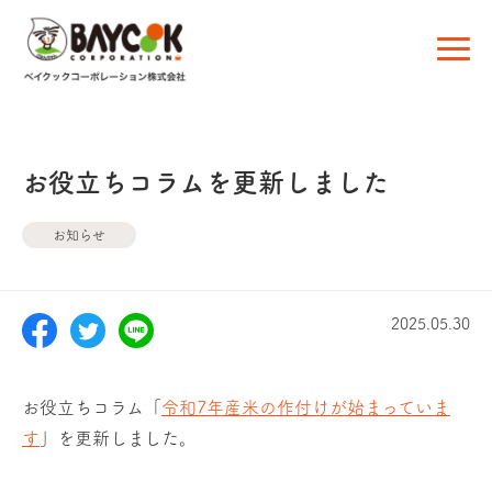
お役立ちコラムを更新しました
お知らせ
2025.05.30
お役立ちコラム「
令和7年産米の作付けが始まっていま
す
」を更新しました。