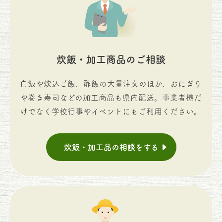
炊飯・加工商品のご相談
白飯や炊込ご飯、酢飯の大量注文のほか、おにぎり
や巻き寿司などの加工商品も県内配送。事業者様だ
けでなく学校行事やイベントにもご利用ください。
炊飯・加工品の相談をする