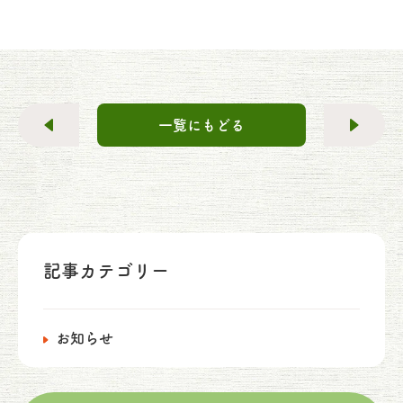
一覧にもどる
記事カテゴリー
お知らせ