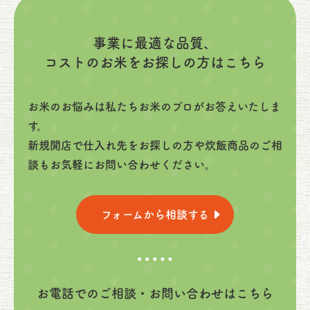
事業に最適な品質、
コストのお米をお探しの方はこちら
お米のお悩みは私たちお米のプロがお答えいたしま
す。
新規開店で仕入れ先をお探しの方や炊飯商品のご相
談もお気軽にお問い合わせください。
フォームから相談する
お電話でのご相談・お問い合わせはこちら