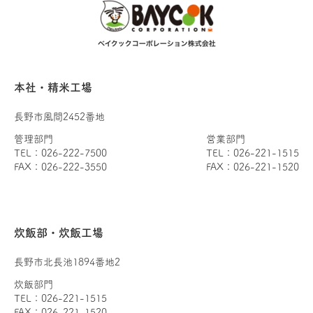
本社・精米工場
長野市風間2452番地
管理部門
営業部門
TEL：026-222-7500
TEL：026-221-1515
FAX：026-222-3550
FAX：026-221-1520
炊飯部・炊飯工場
長野市北長池1894番地2
炊飯部門
TEL：026-221-1515
FAX：026-221-1520