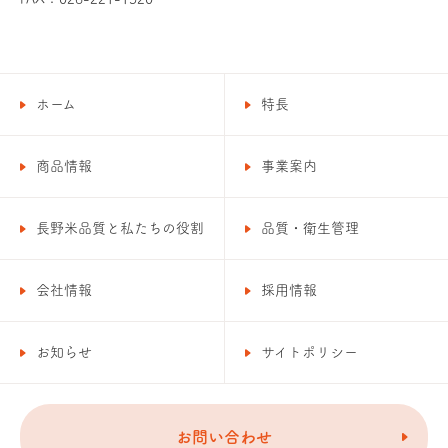
ホーム
特長
商品情報
事業案内
長野米品質と私たちの役割
品質・衛生管理
会社情報
採用情報
お知らせ
サイトポリシー
お問い合わせ