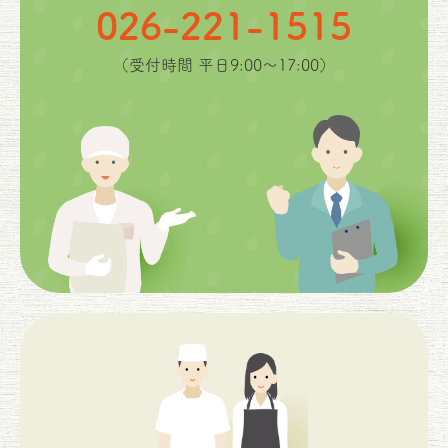
026-221-1515
（受付時間 平日9:00〜17:00）