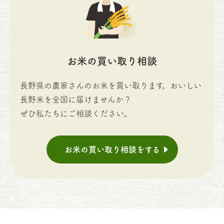
お米の買い取り相談
長野県の農家さんのお米を買い取ります。おいしい
長野米を全国に届けませんか？
ぜひ私たちにご相談ください。
お米の買い取り相談をする