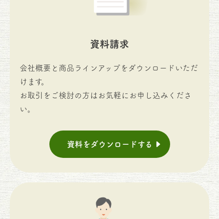
資料請求
会社概要と商品ラインアップをダウンロードいただ
けます。
お取引をご検討の方はお気軽にお申し込みくださ
い。
資料をダウンロードする