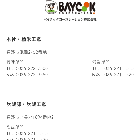
本社・精米工場
長野市風間2452番地
管理部門
営業部門
TEL：026-222-7500
TEL：026-221-1515
FAX：026-222-3550
FAX：026-221-1520
炊飯部・炊飯工場
長野市北長池1894番地2
炊飯部門
TEL：026-221-1515
FAX：026-221-1520