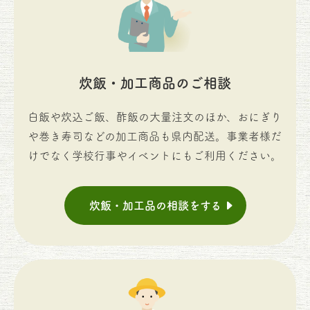
炊飯・加工商品のご相談
白飯や炊込ご飯、酢飯の大量注文のほか、おにぎり
や巻き寿司などの加工商品も県内配送。事業者様だ
けでなく学校行事やイベントにもご利用ください。
炊飯・加工品の相談をする