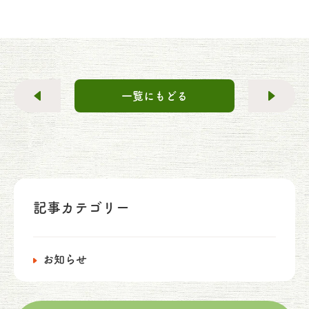
一覧にもどる
記事カテゴリー
お知らせ