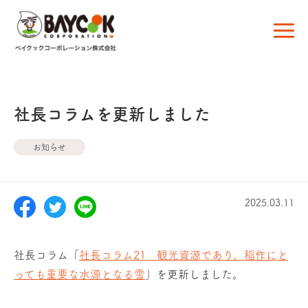
社長コラムを更新しました
お知らせ
2025.03.11
社長コラム「
社長コラム21 観光資源であり、稲作にと
っても重要な水源となる雪
」を更新しました。