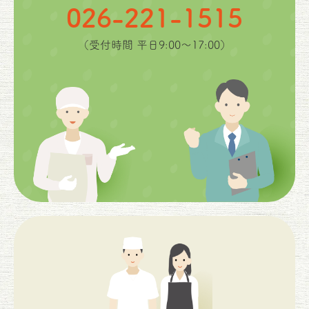
026-221-1515
（受付時間 平日9:00〜17:00）