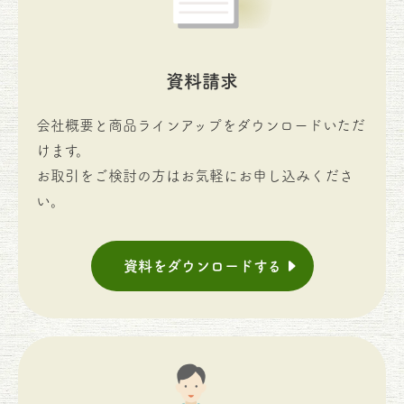
資料請求
会社概要と商品ラインアップをダウンロードいただ
けます。
お取引をご検討の方はお気軽にお申し込みくださ
い。
資料をダウンロードする