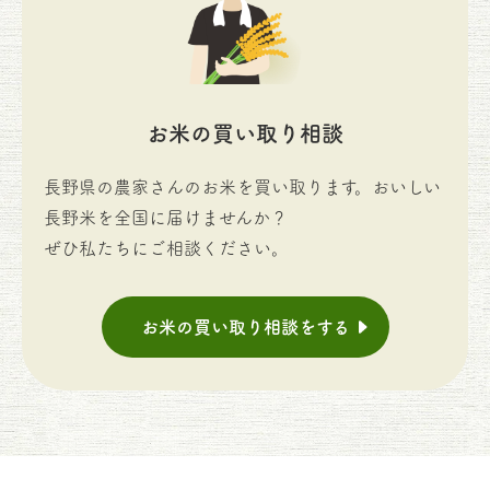
お米の買い取り相談
長野県の農家さんのお米を買い取ります。おいしい
長野米を全国に届けませんか？
ぜひ私たちにご相談ください。
お米の買い取り相談をする