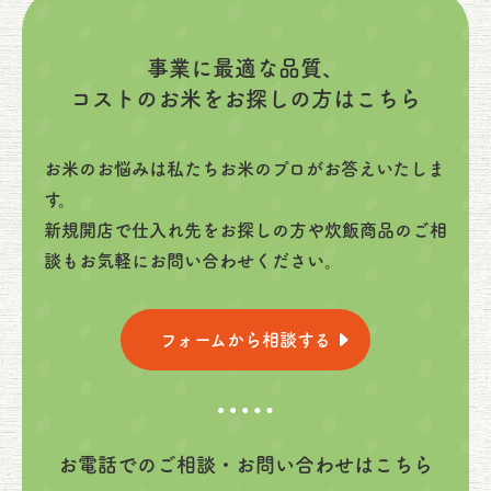
事業に最適な品質、
コストのお米をお探しの方はこちら
お米のお悩みは私たちお米のプロがお答えいたしま
す。
新規開店で仕入れ先をお探しの方や炊飯商品のご相
談もお気軽にお問い合わせください。
フォームから相談する
お電話でのご相談・お問い合わせはこちら