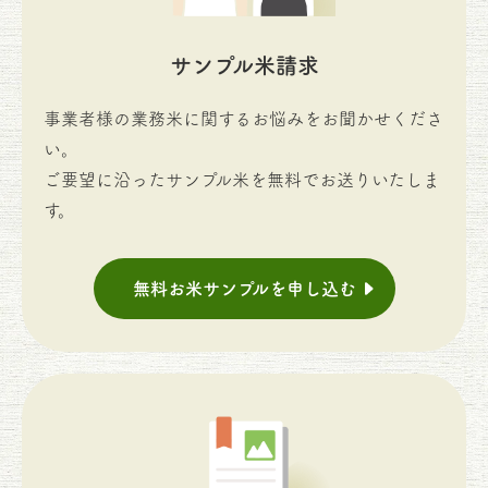
サンプル米請求
事業者様の業務米に関するお悩みをお聞かせくださ
い。
ご要望に沿ったサンプル米を無料でお送りいたしま
す。
無料お米サンプルを申し込む