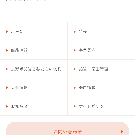
ホーム
特長
商品情報
事業案内
長野米品質と私たちの役割
品質・衛生管理
会社情報
採用情報
お知らせ
サイトポリシー
お問い合わせ