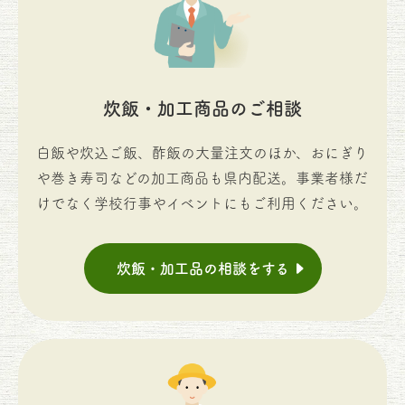
炊飯・加工商品のご相談
白飯や炊込ご飯、酢飯の大量注文のほか、おにぎり
や巻き寿司などの加工商品も県内配送。事業者様だ
けでなく学校行事やイベントにもご利用ください。
炊飯・加工品の相談をする