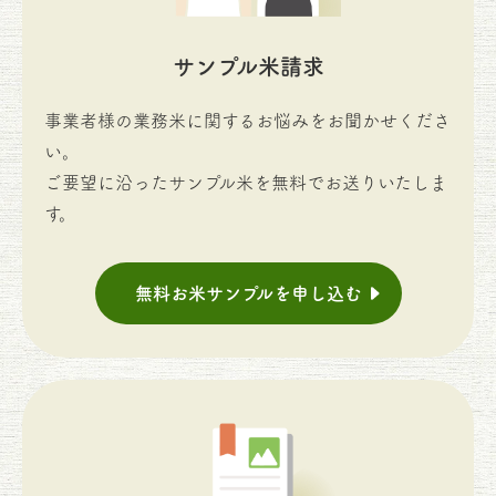
サンプル米請求
事業者様の業務米に関するお悩みをお聞かせくださ
い。
ご要望に沿ったサンプル米を無料でお送りいたしま
す。
無料お米サンプルを申し込む