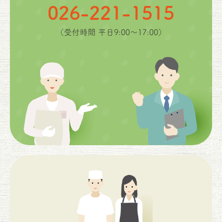
026-221-1515
（受付時間 平日9:00〜17:00）