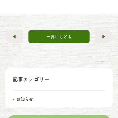
一覧にもどる
記事カテゴリー
お知らせ