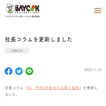
社長コラムを更新しました
お知らせ
2023.11.15
社長コラム「
05 令和5年産米の品質と価格
」を更新し
ました。