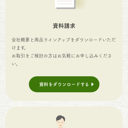
資料請求
会社概要と商品ラインアップをダウンロードいただ
けます。
お取引をご検討の方はお気軽にお申し込みくださ
い。
資料をダウンロードする