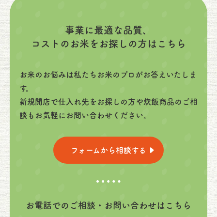
事業に最適な品質、
コストのお米をお探しの方はこちら
お米のお悩みは私たちお米のプロがお答えいたしま
す。
新規開店で仕入れ先をお探しの方や炊飯商品のご相
談もお気軽にお問い合わせください。
フォームから相談する
お電話でのご相談・お問い合わせはこちら