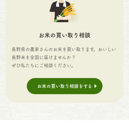
お米の買い取り相談
長野県の農家さんのお米を買い取ります。おいしい
長野米を全国に届けませんか？
ぜひ私たちにご相談ください。
お米の買い取り相談をする