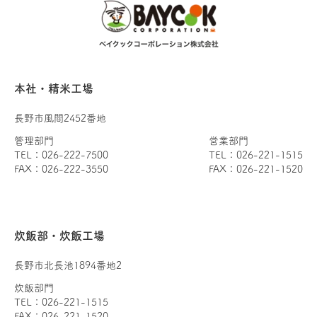
本社・精米工場
長野市風間2452番地
管理部門
営業部門
TEL：026-222-7500
TEL：026-221-1515
FAX：026-222-3550
FAX：026-221-1520
炊飯部・炊飯工場
長野市北長池1894番地2
炊飯部門
TEL：026-221-1515
FAX：026-221-1520