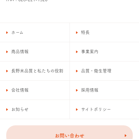
ホーム
特長
商品情報
事業案内
長野米品質と私たちの役割
品質・衛生管理
会社情報
採用情報
お知らせ
サイトポリシー
お問い合わせ